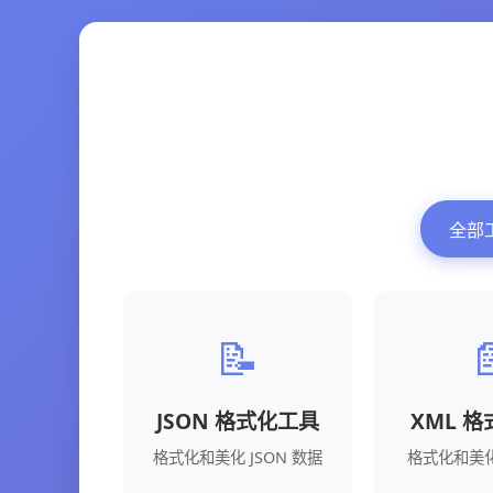
全部
📝

JSON 格式化工具
XML 
格式化和美化 JSON 数据
格式化和美化