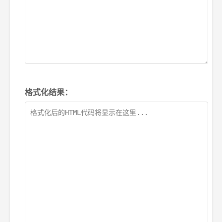
格式化结果：