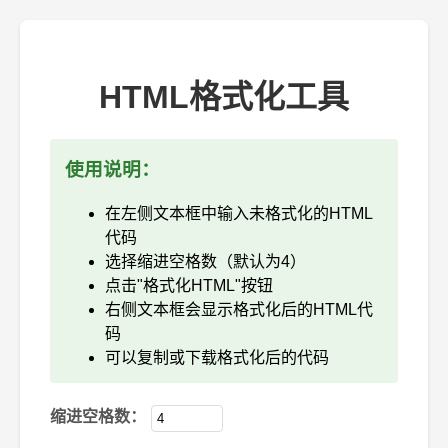
HTML格式化工具
使用说明：
在左侧文本框中输入未格式化的HTML
代码
选择缩进空格数（默认为4）
点击"格式化HTML"按钮
右侧文本框会显示格式化后的HTML代
码
可以复制或下载格式化后的代码
缩进空格数：